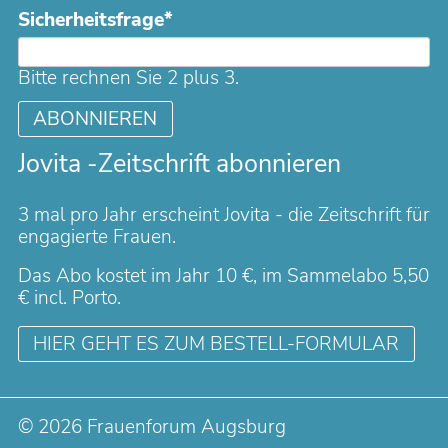
Pflichtfeld
Sicherheitsfrage
*
Adresse
Bitte rechnen Sie 2 plus 3.
ABONNIEREN
Jovita -Zeitschrift abonnieren
3 mal pro Jahr erscheint Jovita - die Zeitschrift für
engagierte Frauen.
Das Abo kostet im Jahr 10 €, im Sammelabo 5,50
€ incl. Porto.
HIER GEHT ES ZUM BESTELL-FORMULAR
© 2026 Frauenforum Augsburg