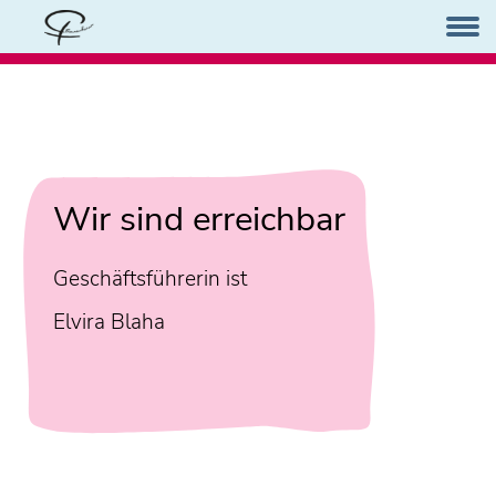
Wir sind erreichbar
Geschäftsführerin ist
Elvira Blaha