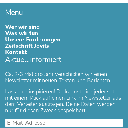
Menü
Navigation
Wer wir sind
überspringen
Was wir tun
Unsere Forderungen
Zeitschrift Jovita
Kontakt
Aktuell informiert
Ca. 2-3 Mal pro Jahr verschicken wir einen
Newsletter mit neuen Texten und Berichten.
Lass dich inspirieren! Du kannst dich jederzeit
mit einem Klick auf einen Link im Newsletter aus
dem Verteiler austragen. Deine Daten werden
nur für diesen Zweck gespeichert!
E-
Mail-