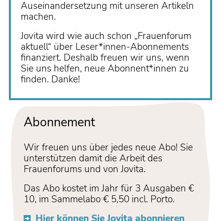
Auseinandersetzung mit unseren Artikeln
machen.
Jovita wird wie auch schon „Frauenforum
aktuell“ über Leser*innen-Abonnements
finanziert. Deshalb freuen wir uns, wenn
Sie uns helfen, neue Abonnent*innen zu
finden. Danke!
Abonnement
Wir freuen uns über jedes neue Abo! Sie
unterstützen damit die Arbeit des
Frauenforums und von Jovita.
Das Abo kostet im Jahr für 3 Ausgaben €
10, im Sammelabo € 5,50 incl. Porto.
Hier können Sie Jovita abonnieren