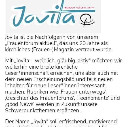
Jovita ist die Nachfolgerin von unserem
„Frauenforum aktuell“, das uns 20 Jahre als
kirchliches (Frauen-)Magazin vertraut wurde.
Mit „Jovita – weiblich. gläubig. aktiv“ möchten wir
weiterhin eine breite kirchliche
Leser*innenschaft erreichen, uns aber auch mit
dem neuen Erscheinungsbild und teils neuen
Inhalten für neue Leser*innen interessant
machen. Rubriken wie ‚Frauen unterwegs‘,
‚Gesichter des Frauenforums‘, ‚Teemomente‘ und
‚good News‘ werden in Zukunft unsere
Schwerpunktthemen ergänzen.
Der Name „Jovita“ soll erfrischend, motivierend