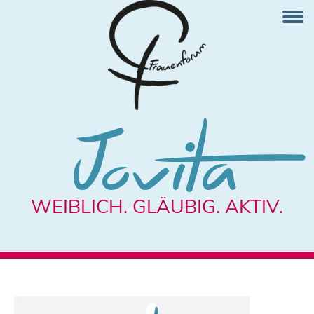
Jovita
WEIBLICH. GLÄUBIG. AKTIV.