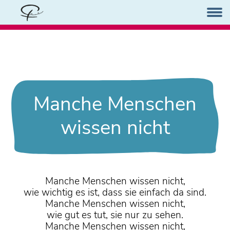
Manche Menschen
wissen nicht
Manche Menschen wissen nicht,
wie wichtig es ist, dass sie einfach da sind.
Manche Menschen wissen nicht,
wie gut es tut, sie nur zu sehen.
Manche Menschen wissen nicht,