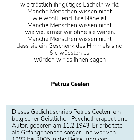
wie tröstlich ihr gütiges Lächeln wirkt.
Manche Menschen wissen nicht,
wie wohltuend ihre Nähe ist.
Manche Menschen wissen nicht,
wie viel ärmer wir ohne sie wären.
Manche Menschen wissen nicht,
dass sie ein Geschenk des Himmels sind.
Sie wüssten es,
würden wir es ihnen sagen
Petrus Ceelen
Dieses Gedicht schrieb Petrus Ceelen, ein
belgischer Geistlicher, Psychotherapeut und
Autor, geboren am 11.2.1943. Er arbeitete
als Gefangenenseelsorger und war von
1992 bis 2005 in der Betreuung von